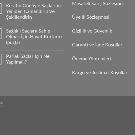
Mesafeli Satış Sözleşmesi
Keratin Gücüyle Saçlarınızı
Yeniden Canlandırın Ve
Şekillendirin
Üyelik Sözleşmesi
Sağlıklı Saçlara Sahip
Gizlilik ve Güvenlik
Olmak İçin Hayat Kurtarıcı
İpuçları
Garanti ve İade Koşulları
Parlak Saçlar İçin Ne
Ödeme Yöntemleri
Yapılmalı?
Kargo ve Teslimat Koşulları
KK