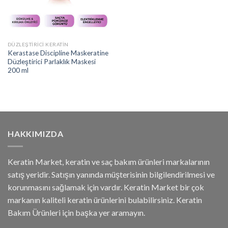
DÜZLEŞTIRICI KERATIN
Kerastase Discipline Maskeratine
Düzleştirici Parlaklık Maskesi
200 ml
HAKKIMIZDA
Keratin Market, keratin ve saç bakım ürünleri markalarının
satış yeridir. Satışın yanında müşterisinin bilgilendirilmesi ve
korunmasını sağlamak için vardır. Keratin Market bir çok
markanın kaliteli keratin ürünlerini bulabilirsiniz. Keratin
Bakım Ürünleri için başka yer aramayın.