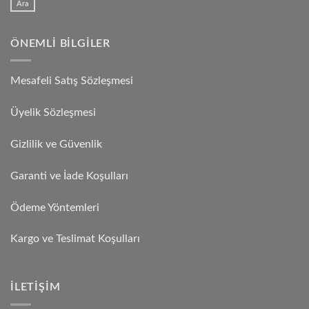
Ara
ÖNEMLI BILGILER
Mesafeli Satış Sözleşmesi
Üyelik Sözleşmesi
Gizlilik ve Güvenlik
Garanti ve İade Koşulları
Ödeme Yöntemleri
Kargo ve Teslimat Koşulları
İLETIŞIM