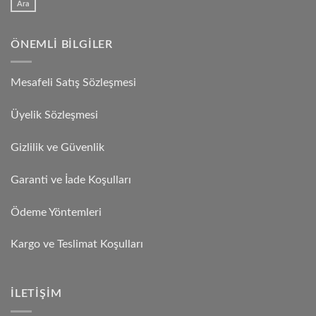
Ara
ÖNEMLI BILGILER
Mesafeli Satış Sözleşmesi
Üyelik Sözleşmesi
Gizlilik ve Güvenlik
Garanti ve İade Koşulları
Ödeme Yöntemleri
Kargo ve Teslimat Koşulları
İLETIŞIM