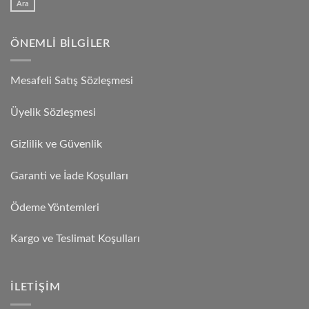
Ara
ÖNEMLI BILGILER
Mesafeli Satış Sözleşmesi
Üyelik Sözleşmesi
Gizlilik ve Güvenlik
Garanti ve İade Koşulları
Ödeme Yöntemleri
Kargo ve Teslimat Koşulları
İLETIŞIM