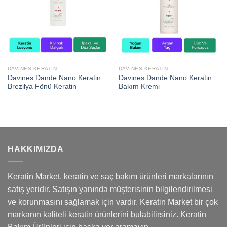
DAVINES KERATIN
DAVINES KERATIN
Davines Dande Nano Keratin
Davines Dande Nano Keratin
Brezilya Fönü Keratin
Bakım Kremi
HAKKIMIZDA
Keratin Market, keratin ve saç bakım ürünleri markalarının
satış yeridir. Satışın yanında müşterisinin bilgilendirilmesi
ve korunmasını sağlamak için vardır. Keratin Market bir çok
markanın kaliteli keratin ürünlerini bulabilirsiniz. Keratin