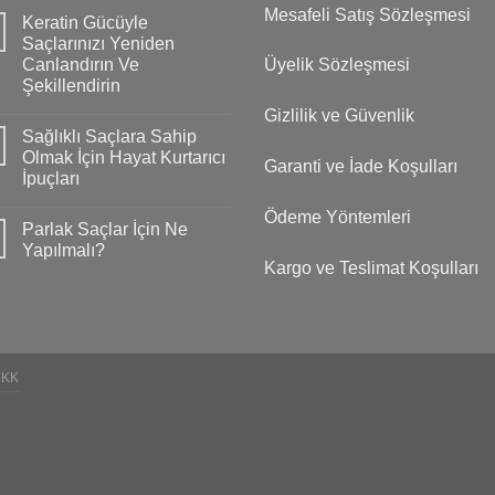
Mesafeli Satış Sözleşmesi
Keratin Gücüyle
Saçlarınızı Yeniden
Canlandırın Ve
Üyelik Sözleşmesi
Şekillendirin
Gizlilik ve Güvenlik
Sağlıklı Saçlara Sahip
Olmak İçin Hayat Kurtarıcı
Garanti ve İade Koşulları
İpuçları
Ödeme Yöntemleri
Parlak Saçlar İçin Ne
Yapılmalı?
Kargo ve Teslimat Koşulları
VKK