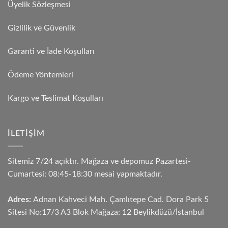
Üyelik Sözleşmesi
Gizlilik ve Güvenlik
Garanti ve İade Koşulları
Ödeme Yöntemleri
Kargo ve Teslimat Koşulları
İLETIŞIM
Sitemiz 7/24 açıktır. Mağaza ve depomuz Pazartesi-
Cumartesi: 08:45-18:30 mesai yapmaktadır.
Adres:
Adnan Kahveci Mah. Çamlıtepe Cad. Dora Park 5
Sitesi No:17/3 A3 Blok Mağaza: 12 Beylikdüzü/İstanbul