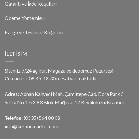
Garanti ve İade Koşulları
Ödeme Yöntemleri
Kargo ve Teslimat Koşulları
İLETIŞIM
Sitemiz 7/24 açıktır. Mağaza ve depomuz Pazartesi-
Cumartesi: 08:45-18:30 mesai yapmaktadır.
Adnan Kahveci Mah. Çamlıtepe Cad. Dora Park 5
Adres:
Sitesi No:17/3 A3 Blok Mağaza: 12 Beylikdüzü/İstanbul
(0535) 564 80 08
Telefon:
info@keratinmarket.com