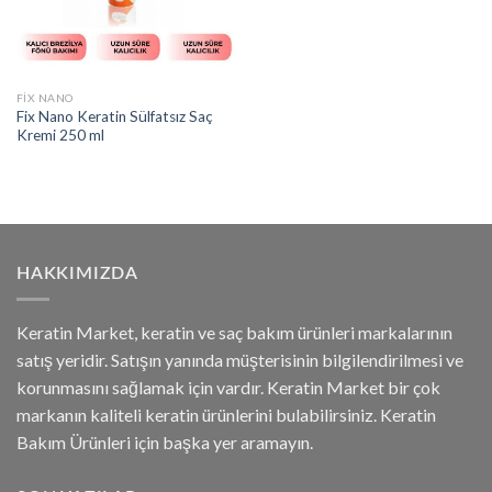
FIX NANO
Fix Nano Keratin Sülfatsız Saç
Kremi 250 ml
HAKKIMIZDA
Keratin Market, keratin ve saç bakım ürünleri markalarının
satış yeridir. Satışın yanında müşterisinin bilgilendirilmesi ve
korunmasını sağlamak için vardır. Keratin Market bir çok
markanın kaliteli keratin ürünlerini bulabilirsiniz. Keratin
Bakım Ürünleri için başka yer aramayın.