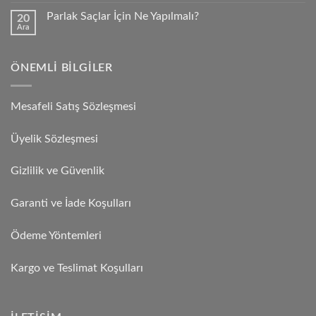
Parlak Saçlar İçin Ne Yapılmalı?
20
Ara
ÖNEMLI BILGILER
Mesafeli Satış Sözleşmesi
Üyelik Sözleşmesi
Gizlilik ve Güvenlik
Garanti ve İade Koşulları
Ödeme Yöntemleri
Kargo ve Teslimat Koşulları