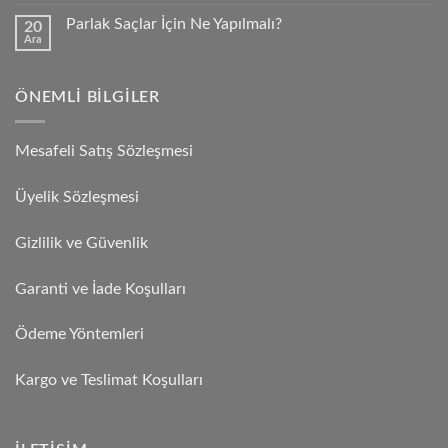
Parlak Saçlar İçin Ne Yapılmalı?
20
Ara
ÖNEMLI BILGILER
Mesafeli Satış Sözleşmesi
Üyelik Sözleşmesi
Gizlilik ve Güvenlik
Garanti ve İade Koşulları
Ödeme Yöntemleri
Kargo ve Teslimat Koşulları