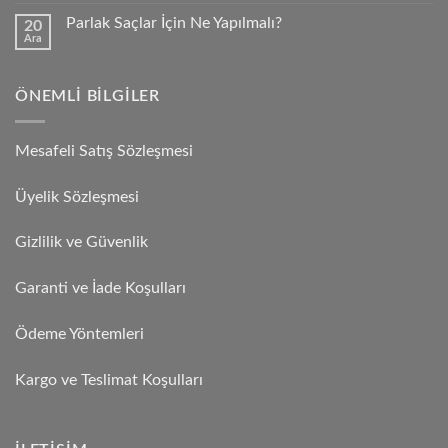
Parlak Saçlar İçin Ne Yapılmalı?
20
Ara
ÖNEMLI BILGILER
Mesafeli Satış Sözleşmesi
Üyelik Sözleşmesi
Gizlilik ve Güvenlik
Garanti ve İade Koşulları
Ödeme Yöntemleri
Kargo ve Teslimat Koşulları