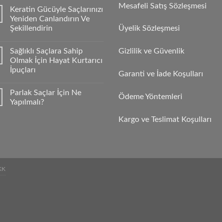
Mesafeli Satış Sözleşmesi
Keratin Gücüyle Saçlarınızı
Yeniden Canlandırın Ve
Şekillendirin
Üyelik Sözleşmesi
Sağlıklı Saçlara Sahip
Gizlilik ve Güvenlik
Olmak İçin Hayat Kurtarıcı
İpuçları
Garanti ve İade Koşulları
Parlak Saçlar İçin Ne
Ödeme Yöntemleri
Yapılmalı?
Kargo ve Teslimat Koşulları
KK