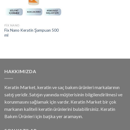
FIX NANO
Fix Nano Keratin Şampuan 500
ml
HAKKIMIZDA
Keratin Market, keratin ve saç bakım ürünleri markalarının
satış yeridir. Satışın yanında müşterisinin bilgilendirilmesi ve
korunmasını sağlamak için vardır. Keratin Market bir çok
markanın kaliteli keratin ürünlerini bulabilirsiniz. Keratin
Bakım Ürünleri için başka yer aramayın.