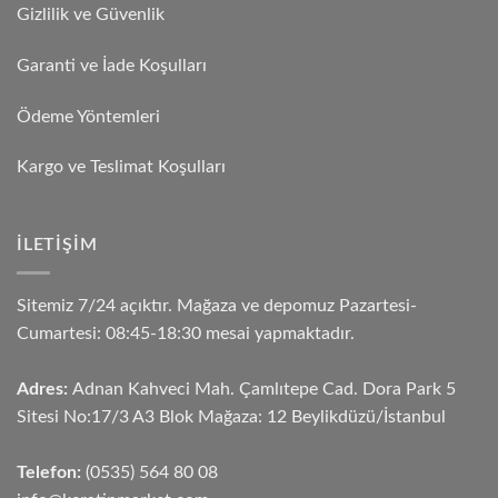
Gizlilik ve Güvenlik
Garanti ve İade Koşulları
Ödeme Yöntemleri
Kargo ve Teslimat Koşulları
İLETIŞIM
Sitemiz 7/24 açıktır. Mağaza ve depomuz Pazartesi-
Cumartesi: 08:45-18:30 mesai yapmaktadır.
Adres:
Adnan Kahveci Mah. Çamlıtepe Cad. Dora Park 5
Sitesi No:17/3 A3 Blok Mağaza: 12 Beylikdüzü/İstanbul
Telefon:
(0535) 564 80 08