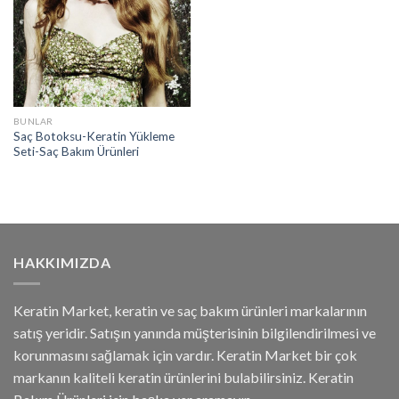
BUNLAR
Saç Botoksu-Keratin Yükleme
Seti-Saç Bakım Ürünleri
HAKKIMIZDA
Keratin Market, keratin ve saç bakım ürünleri markalarının
satış yeridir. Satışın yanında müşterisinin bilgilendirilmesi ve
korunmasını sağlamak için vardır. Keratin Market bir çok
markanın kaliteli keratin ürünlerini bulabilirsiniz. Keratin