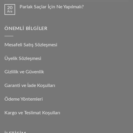
Parlak Saçlar İçin Ne Yapılmalı?
20
Ara
ÖNEMLI BILGILER
Mesafeli Satış Sözleşmesi
Üyelik Sözleşmesi
Gizlilik ve Güvenlik
Garanti ve İade Koşulları
Ödeme Yöntemleri
Kargo ve Teslimat Koşulları