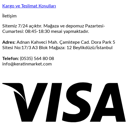
Kargo ve Teslimat Koşulları
İletişim
Sitemiz 7/24 açıktır. Mağaza ve depomuz Pazartesi-
Cumartesi: 08:45-18:30 mesai yapmaktadır.
Adres:
Adnan Kahveci Mah. Çamlıtepe Cad. Dora Park 5
Sitesi No:17/3 A3 Blok Mağaza: 12 Beylikdüzü/İstanbul
Telefon:
(0535) 564 80 08
info@keratinmarket.com