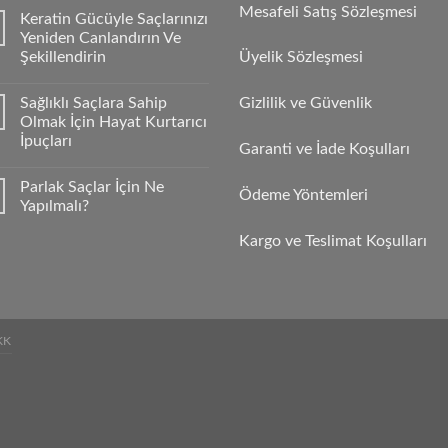
Mesafeli Satış Sözleşmesi
Keratin Gücüyle Saçlarınızı
Yeniden Canlandırın Ve
Şekillendirin
Üyelik Sözleşmesi
Sağlıklı Saçlara Sahip
Gizlilik ve Güvenlik
Olmak İçin Hayat Kurtarıcı
İpuçları
Garanti ve İade Koşulları
Parlak Saçlar İçin Ne
Ödeme Yöntemleri
Yapılmalı?
Kargo ve Teslimat Koşulları
KK