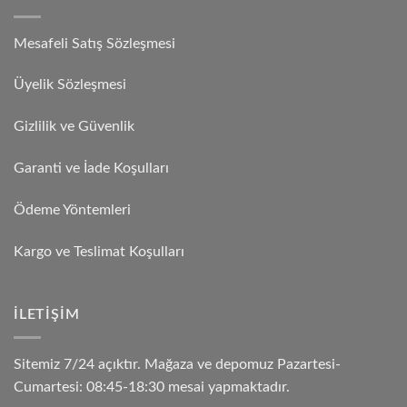
Mesafeli Satış Sözleşmesi
Üyelik Sözleşmesi
Gizlilik ve Güvenlik
Garanti ve İade Koşulları
Ödeme Yöntemleri
Kargo ve Teslimat Koşulları
İLETIŞIM
Sitemiz 7/24 açıktır. Mağaza ve depomuz Pazartesi-
Cumartesi: 08:45-18:30 mesai yapmaktadır.