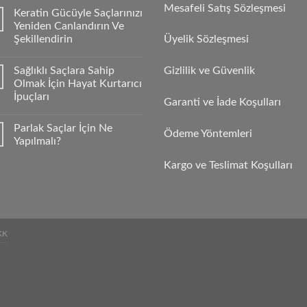
Mesafeli Satış Sözleşmesi
Keratin Gücüyle Saçlarınızı
Yeniden Canlandırın Ve
Şekillendirin
Üyelik Sözleşmesi
Sağlıklı Saçlara Sahip
Gizlilik ve Güvenlik
Olmak İçin Hayat Kurtarıcı
İpuçları
Garanti ve İade Koşulları
Parlak Saçlar İçin Ne
Ödeme Yöntemleri
Yapılmalı?
Kargo ve Teslimat Koşulları
KK