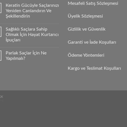
Mesafeli Satış Sözleşmesi
Keratin Gücüyle Saçlarınızı
Yeniden Canlandırın Ve
Şekillendirin
Üyelik Sözleşmesi
Sağlıklı Saçlara Sahip
Gizlilik ve Güvenlik
Olmak İçin Hayat Kurtarıcı
İpuçları
Garanti ve İade Koşulları
Parlak Saçlar İçin Ne
Ödeme Yöntemleri
Yapılmalı?
Kargo ve Teslimat Koşulları
KK