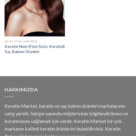
AKSU VITAL KERATIN
Keratin Nem (Fön) Sütü-Keratinli
Saç Bakımı Ürünleri
HAKKIMIZDA
Keratin Market, keratin ve saç bakım ürünleri markalarının
satış yeridir. Satışın yanında müşterisinin bilgilendirilmesi ve
korunmasını sağlamak için vardır. Keratin Market bir çok
markanın kaliteli keratin ürünlerini bulabilirsiniz. Keratin