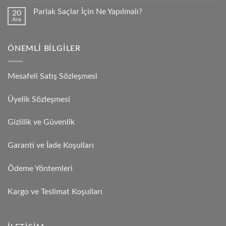
Parlak Saçlar İçin Ne Yapılmalı?
20
Ara
ÖNEMLI BILGILER
Mesafeli Satış Sözleşmesi
Üyelik Sözleşmesi
Gizlilik ve Güvenlik
Garanti ve İade Koşulları
Ödeme Yöntemleri
Kargo ve Teslimat Koşulları