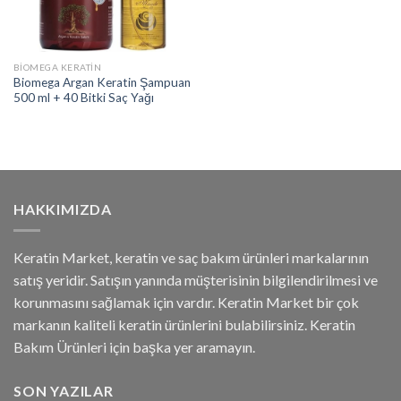
BIOMEGA KERATIN
Biomega Argan Keratin Şampuan
500 ml + 40 Bitki Saç Yağı
HAKKIMIZDA
Keratin Market, keratin ve saç bakım ürünleri markalarının
satış yeridir. Satışın yanında müşterisinin bilgilendirilmesi ve
korunmasını sağlamak için vardır. Keratin Market bir çok
markanın kaliteli keratin ürünlerini bulabilirsiniz. Keratin
Bakım Ürünleri için başka yer aramayın.
SON YAZILAR