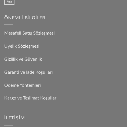
Ara
ÖNEMLI BILGILER
Mesafeli Satış Sözleşmesi
Üyelik Sözleşmesi
Gizlilik ve Güvenlik
Garanti ve İade Koşulları
Ödeme Yöntemleri
Kargo ve Teslimat Koşulları
İLETIŞIM