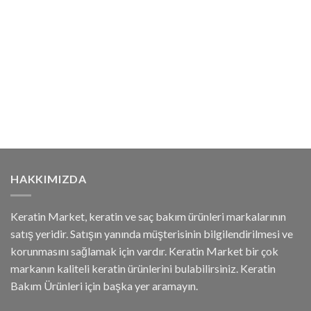
HAKKIMIZDA
Keratin Market, keratin ve saç bakım ürünleri markalarının
satış yeridir. Satışın yanında müşterisinin bilgilendirilmesi ve
korunmasını sağlamak için vardır. Keratin Market bir çok
markanın kaliteli keratin ürünlerini bulabilirsiniz. Keratin
Bakım Ürünleri için başka yer aramayın.