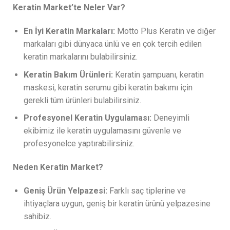
Keratin Market’te Neler Var?
En İyi Keratin Markaları:
Motto Plus Keratin ve diğer
markaları gibi dünyaca ünlü ve en çok tercih edilen
keratin markalarını bulabilirsiniz.
Keratin Bakım Ürünleri:
Keratin şampuanı, keratin
maskesi, keratin serumu gibi keratin bakımı için
gerekli tüm ürünleri bulabilirsiniz.
Profesyonel Keratin Uygulaması:
Deneyimli
ekibimiz ile keratin uygulamasını güvenle ve
profesyonelce yaptırabilirsiniz.
Neden Keratin Market?
Geniş Ürün Yelpazesi:
Farklı saç tiplerine ve
ihtiyaçlara uygun, geniş bir keratin ürünü yelpazesine
sahibiz.