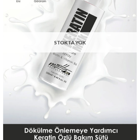
STOKTA YOK