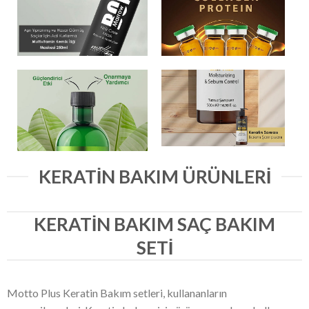
KERATIN BAKIM ÜRÜNLERI
KERATIN BAKIM SAÇ BAKIM
SETI
Motto Plus Keratin Bakım setleri, kullananların