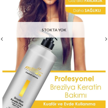
STOKTA YOK