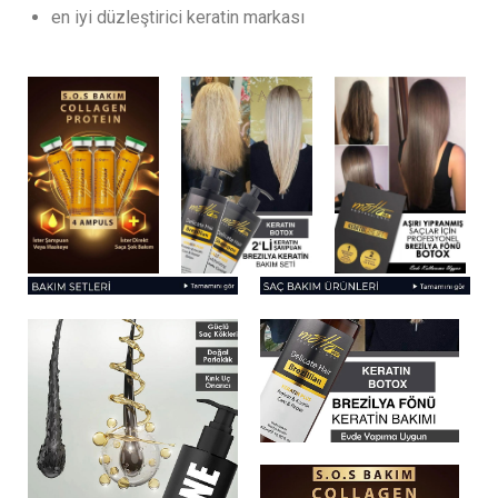
en iyi düzleştirici keratin markası