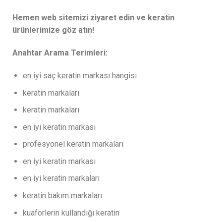
Hemen web sitemizi ziyaret edin ve keratin
ürünlerimize göz atın!
Anahtar Arama Terimleri:
en iyi saç keratin markası hangisi
keratin markaları
keratin markaları
en iyi keratin markası
profesyonel keratin markaları
en iyi keratin markası
en iyi keratin markaları
keratin bakım markaları
kuaförlerin kullandığı keratin