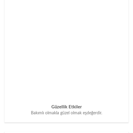
Güzellik Etkiler
Bakımlı olmakla güzel olmak eşdeğerdir.