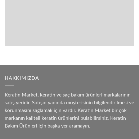
HAKKIMIZDA
Keratin Market, keratin ve saç bakım ürünleri markalarının
satış yeridir. Satışın yanında müşterisinin bilgilendirilmesi ve
korunmasını sağlamak için vardır. Keratin Market bir çok
markanın kaliteli keratin ürünlerini bulabilirsiniz. Keratin
Bakım Ürünleri için başka yer aramayın.