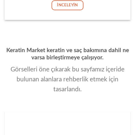
İNCELEYIN
Keratin Market keratin ve saç bakımına dahil ne
varsa birleştirmeye çalışıyor.
Görselleri öne çıkarak bu sayfamız içeride
bulunan alanlara rehberlik etmek için
tasarlandı.