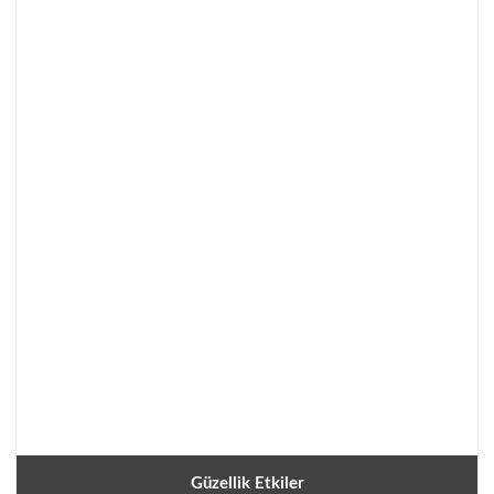
Güzellik Etkiler